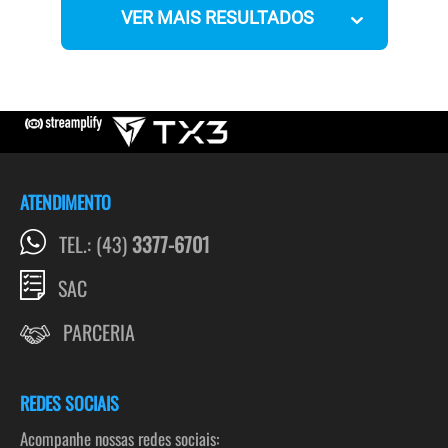
VER MAIS RESULTADOS
ATENDIMENTO
TEL.: (43)
3377-6701
SAC
PARCERIA
REDES SOCIAIS
Acompanhe nossas redes sociais: