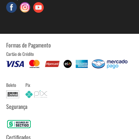
Formas de Pagamento
Cartão de Crédito
Boleto
Pix
Segurança
Certificados