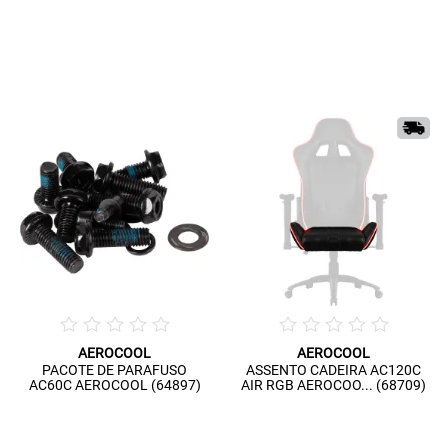
AEROCOOL
AEROCOOL
PACOTE DE PARAFUSO
ASSENTO CADEIRA AC120C
AC60C AEROCOOL (64897)
AIR RGB AEROCOO... (68709)