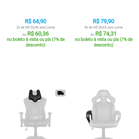
R$ 64,90
R$ 79,90
2x de R$ 32,45 sem juros
3x de R$ 26,63 sem juros
R$ 60,36
R$ 74,31
ou
ou
no boleto à vista ou pix (7% de
no boleto à vista ou pix (7% de
desconto)
desconto)