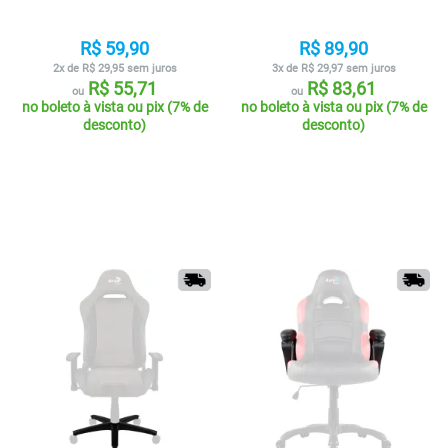
R$ 59,90
R$ 89,90
2x de R$ 29,95 sem juros
3x de R$ 29,97 sem juros
R$ 55,71
R$ 83,61
ou
ou
no boleto à vista ou pix (7% de
no boleto à vista ou pix (7% de
desconto)
desconto)