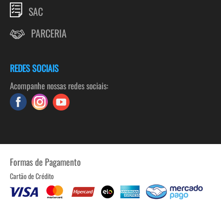
SAC
PARCERIA
REDES SOCIAIS
Acompanhe nossas redes sociais:
Formas de Pagamento
Cartão de Crédito