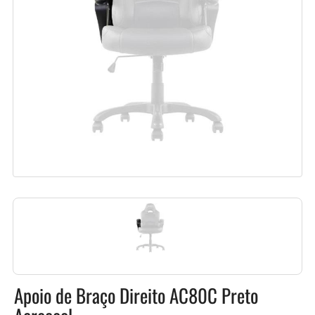
Apoio de Braço Direito AC80C Preto