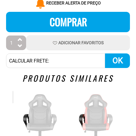
RECEBER ALERTA DE PREÇO
COMPRAR
ADICIONAR
FAVORITOS
OK
PRODUTOS SIMILARES