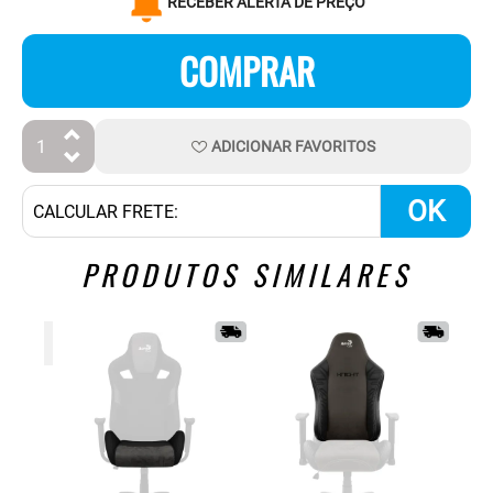
RECEBER ALERTA DE PREÇO
COMPRAR
ADICIONAR
FAVORITOS
OK
PRODUTOS SIMILARES