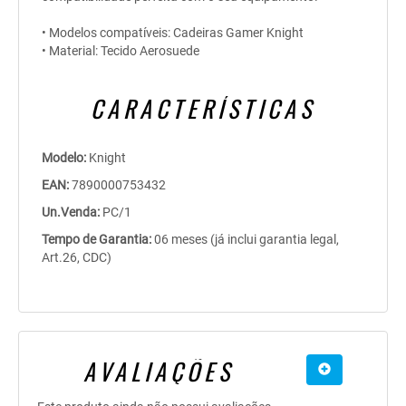
• Modelos compatíveis: Cadeiras Gamer Knight
• Material: Tecido Aerosuede
CARACTERÍSTICAS
Modelo:
Knight
EAN:
7890000753432
Un.Venda:
PC/1
Tempo de Garantia:
06 meses (já inclui garantia legal,
Art.26, CDC)
AVALIAÇÕES