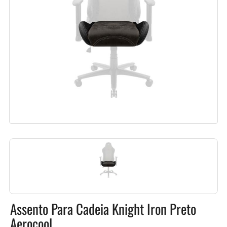
Assento Para Cadeia Knight Iron Preto
Aerocool