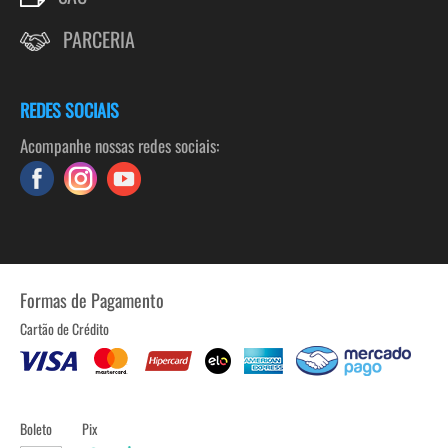
PARCERIA
REDES SOCIAIS
Acompanhe nossas redes sociais:
Formas de Pagamento
Cartão de Crédito
Boleto
Pix