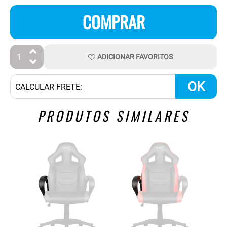
COMPRAR
ADICIONAR
FAVORITOS
OK
PRODUTOS SIMILARES