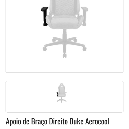
Apoio de Braço Direito Duke Aerocool