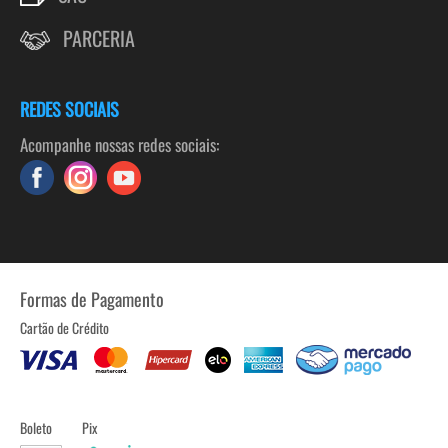
PARCERIA
REDES SOCIAIS
Acompanhe nossas redes sociais:
Formas de Pagamento
Cartão de Crédito
Boleto
Pix