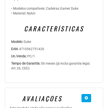
• Modelos compatíveis: Cadeiras Gamer Duke
• Material: Nylon
CARACTERÍSTICAS
Modelo:
Duke
EAN:
4710562751420
Un.Venda:
PC/1
Tempo de Garantia:
06 meses (já inclui garantia legal,
Art.26, CDC)
AVALIAÇÕES