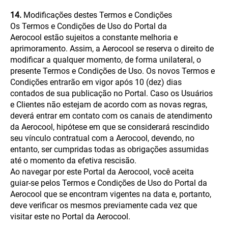
14.
Modificações destes Termos e Condições
Os Termos e Condições de Uso do Portal da
Aerocool estão sujeitos a constante melhoria e
aprimoramento. Assim, a Aerocool se reserva o direito de
modificar a qualquer momento, de forma unilateral, o
presente Termos e Condições de Uso. Os novos Termos e
Condições entrarão em vigor após 10 (dez) dias
contados de sua publicação no Portal. Caso os Usuários
e Clientes não estejam de acordo com as novas regras,
deverá entrar em contato com os canais de atendimento
da Aerocool, hipótese em que se considerará rescindido
seu vínculo contratual com a Aerocool, devendo, no
entanto, ser cumpridas todas as obrigações assumidas
até o momento da efetiva rescisão.
Ao navegar por este Portal da Aerocool, você aceita
guiar-se pelos Termos e Condições de Uso do Portal da
Aerocool que se encontram vigentes na data e, portanto,
deve verificar os mesmos previamente cada vez que
visitar este no Portal da Aerocool.