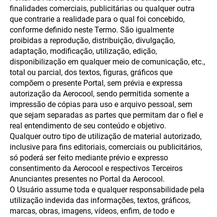
finalidades comerciais, publicitárias ou qualquer outra
que contrarie a realidade para o qual foi concebido,
conforme definido neste Termo. São igualmente
proibidas a reprodução, distribuição, divulgação,
adaptação, modificação, utilização, edição,
disponibilização em qualquer meio de comunicação, etc.,
total ou parcial, dos textos, figuras, gráficos que
compõem o presente Portal, sem prévia e expressa
autorização da Aerocool, sendo permitida somente a
impressão de cópias para uso e arquivo pessoal, sem
que sejam separadas as partes que permitam dar o fiel e
real entendimento de seu conteúdo e objetivo.
Qualquer outro tipo de utilização de material autorizado,
inclusive para fins editoriais, comerciais ou publicitários,
só poderá ser feito mediante prévio e expresso
consentimento da Aerocool e respectivos Terceiros
Anunciantes presentes no Portal da Aerocool.
O Usuário assume toda e qualquer responsabilidade pela
utilização indevida das informações, textos, gráficos,
marcas, obras, imagens, vídeos, enfim, de todo e