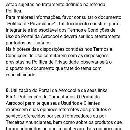
estão sujeitas ao tratamento definido na referida
Política.
Para maiores informações, favor consultar o documento
"Política de Privacidade”. Tal documento constitui parte
integrante e indissociável dos Termos e Condições de
Uso do Portal da Aerocool e deverá ser lido atentamente
por todos os Usuários.
Na hipótese das disposições contidas nos Termos e
Condições de Uso conflitarem com as disposições
previstas na Política de Privacidade, observar-se-á o
disposto no documento que trate do tema com
especificidade.
8.
Utilização do Portal da Aerocool e de seus links
8.a.1.
Publicação de Comentários: O Portal da
Aerocool permite que seus Usuários e Clientes
expressem suas opiniões referentes aos produtos e
serviços oferecidos por seus fornecedores ou por
Terceiros Anunciantes, bem como sobre os produtos que
foram adquiridos ou que já conheçam. Tais opiniões não