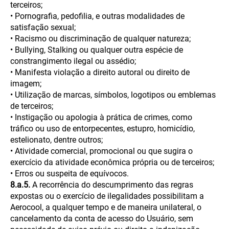
terceiros;
• Pornografia, pedofilia, e outras modalidades de
satisfação sexual;
• Racismo ou discriminação de qualquer natureza;
• Bullying, Stalking ou qualquer outra espécie de
constrangimento ilegal ou assédio;
• Manifesta violação a direito autoral ou direito de
imagem;
• Utilização de marcas, símbolos, logotipos ou emblemas
de terceiros;
• Instigação ou apologia à prática de crimes, como
tráfico ou uso de entorpecentes, estupro, homicídio,
estelionato, dentre outros;
• Atividade comercial, promocional ou que sugira o
exercício da atividade econômica própria ou de terceiros;
• Erros ou suspeita de equívocos.
8.a.5.
A recorrência do descumprimento das regras
expostas ou o exercício de ilegalidades possibilitam a
Aerocool, a qualquer tempo e de maneira unilateral, o
cancelamento da conta de acesso do Usuário, sem