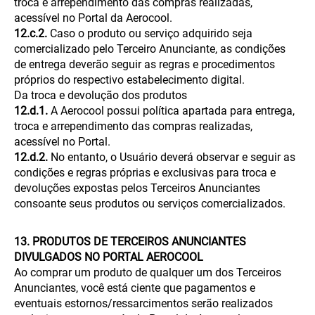
troca e arrependimento das compras realizadas,
acessível no Portal da Aerocool.
12.c.2.
Caso o produto ou serviço adquirido seja
comercializado pelo Terceiro Anunciante, as condições
de entrega deverão seguir as regras e procedimentos
próprios do respectivo estabelecimento digital.
Da troca e devolução dos produtos
12.d.1.
A Aerocool possui política apartada para entrega,
troca e arrependimento das compras realizadas,
acessível no Portal.
12.d.2.
No entanto, o Usuário deverá observar e seguir as
condições e regras próprias e exclusivas para troca e
devoluções expostas pelos Terceiros Anunciantes
consoante seus produtos ou serviços comercializados.
13. PRODUTOS DE TERCEIROS ANUNCIANTES
DIVULGADOS NO PORTAL AEROCOOL
Ao comprar um produto de qualquer um dos Terceiros
Anunciantes, você está ciente que pagamentos e
eventuais estornos/ressarcimentos serão realizados