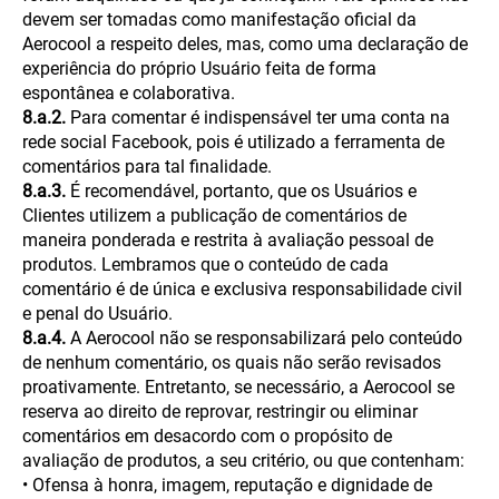
devem ser tomadas como manifestação oficial da
Aerocool a respeito deles, mas, como uma declaração de
experiência do próprio Usuário feita de forma
espontânea e colaborativa.
8.a.2.
Para comentar é indispensável ter uma conta na
rede social Facebook, pois é utilizado a ferramenta de
comentários para tal finalidade.
8.a.3.
É recomendável, portanto, que os Usuários e
Clientes utilizem a publicação de comentários de
maneira ponderada e restrita à avaliação pessoal de
produtos. Lembramos que o conteúdo de cada
comentário é de única e exclusiva responsabilidade civil
e penal do Usuário.
8.a.4.
A Aerocool não se responsabilizará pelo conteúdo
de nenhum comentário, os quais não serão revisados
proativamente. Entretanto, se necessário, a Aerocool se
reserva ao direito de reprovar, restringir ou eliminar
comentários em desacordo com o propósito de
avaliação de produtos, a seu critério, ou que contenham:
• Ofensa à honra, imagem, reputação e dignidade de