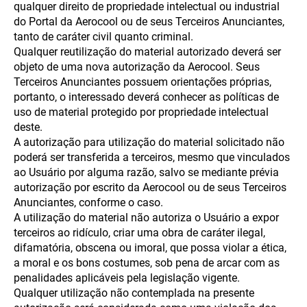
qualquer direito de propriedade intelectual ou industrial
do Portal da Aerocool ou de seus Terceiros Anunciantes,
tanto de caráter civil quanto criminal.
Qualquer reutilização do material autorizado deverá ser
objeto de uma nova autorização da Aerocool. Seus
Terceiros Anunciantes possuem orientações próprias,
portanto, o interessado deverá conhecer as políticas de
uso de material protegido por propriedade intelectual
deste.
A autorização para utilização do material solicitado não
poderá ser transferida a terceiros, mesmo que vinculados
ao Usuário por alguma razão, salvo se mediante prévia
autorização por escrito da Aerocool ou de seus Terceiros
Anunciantes, conforme o caso.
A utilização do material não autoriza o Usuário a expor
terceiros ao ridículo, criar uma obra de caráter ilegal,
difamatória, obscena ou imoral, que possa violar a ética,
a moral e os bons costumes, sob pena de arcar com as
penalidades aplicáveis pela legislação vigente.
Qualquer utilização não contemplada na presente