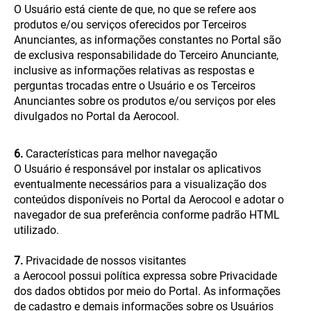
O Usuário está ciente de que, no que se refere aos
produtos e/ou serviços oferecidos por Terceiros
Anunciantes, as informações constantes no Portal são
de exclusiva responsabilidade do Terceiro Anunciante,
inclusive as informações relativas as respostas e
perguntas trocadas entre o Usuário e os Terceiros
Anunciantes sobre os produtos e/ou serviços por eles
divulgados no Portal da Aerocool.
6.
Características para melhor navegação
O Usuário é responsável por instalar os aplicativos
eventualmente necessários para a visualização dos
conteúdos disponíveis no Portal da Aerocool e adotar o
navegador de sua preferência conforme padrão HTML
utilizado.
7.
Privacidade de nossos visitantes
a Aerocool possui política expressa sobre Privacidade
dos dados obtidos por meio do Portal. As informações
de cadastro e demais informações sobre os Usuários