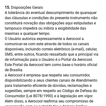
15.
Disposições Gerais
A tolerância do eventual descumprimento de quaisquer
das cláusulas e condições do presente instrumento não
constituirá novação das obrigações aqui estipuladas e
tampouco impedirá ou inibirá a exigibilidade das
mesmas a qualquer tempo.
O Usuário autoriza expressamente a Aerocool a
comunicar-se com este através de todos os canais
disponíveis, incluindo correio eletrônico (e-mail), celular,
SMS, entre outros, ficando ressaltado que a principal via
de informação para o Usuário é o Portal da Aerocool.
Este Portal da Aerocool tem como base o horário oficial
de Brasília.
a Aerocool é empresa que respeita seu consumidor,
disponibilizando a seus clientes canais de Atendimento
para tratamento eficiente de dúvidas, reclamações e
sugestões, sempre em respeito ao Código de Defesa do
Consumidor (Lei 8078/1990) e à legislação em vigor.
Além disso, a Aerocool reafirma seu compromisso de