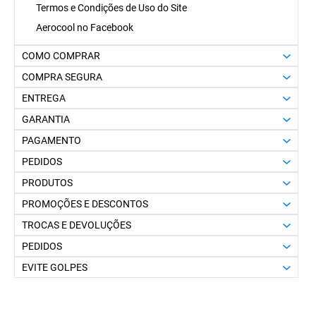
Termos e Condições de Uso do Site
Aerocool no Facebook
COMO COMPRAR
COMPRA SEGURA
ENTREGA
GARANTIA
PAGAMENTO
PEDIDOS
PRODUTOS
PROMOÇÕES E DESCONTOS
TROCAS E DEVOLUÇÕES
PEDIDOS
EVITE GOLPES