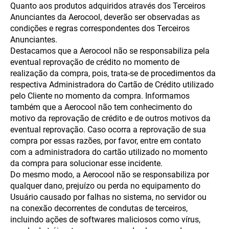
Quanto aos produtos adquiridos através dos Terceiros
Anunciantes da Aerocool, deverão ser observadas as
condições e regras correspondentes dos Terceiros
Anunciantes.
Destacamos que a Aerocool não se responsabiliza pela
eventual reprovação de crédito no momento de
realização da compra, pois, trata-se de procedimentos da
respectiva Administradora do Cartão de Crédito utilizado
pelo Cliente no momento da compra. Informamos
também que a Aerocool não tem conhecimento do
motivo da reprovação de crédito e de outros motivos da
eventual reprovação. Caso ocorra a reprovação de sua
compra por essas razões, por favor, entre em contato
com a administradora do cartão utilizado no momento
da compra para solucionar esse incidente.
Do mesmo modo, a Aerocool não se responsabiliza por
qualquer dano, prejuízo ou perda no equipamento do
Usuário causado por falhas no sistema, no servidor ou
na conexão decorrentes de condutas de terceiros,
incluindo ações de softwares maliciosos como vírus,