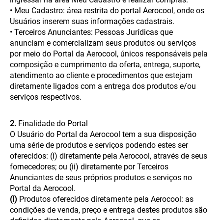
• Meu Cadastro: área restrita do portal Aerocool, onde os
Usuários inserem suas informações cadastrais.
• Terceiros Anunciantes: Pessoas Jurídicas que
anunciam e comercializam seus produtos ou serviços
por meio do Portal da Aerocool, únicos responsáveis pela
composição e cumprimento da oferta, entrega, suporte,
atendimento ao cliente e procedimentos que estejam
diretamente ligados com a entrega dos produtos e/ou
serviços respectivos.
2.
Finalidade do Portal
O Usuário do Portal da Aerocool tem a sua disposição
uma série de produtos e serviços podendo estes ser
oferecidos: (i) diretamente pela Aerocool, através de seus
fornecedores; ou (ii) diretamente por Terceiros
Anunciantes de seus próprios produtos e serviços no
Portal da Aerocool.
(I)
Produtos oferecidos diretamente pela Aerocool: as
condições de venda, preço e entrega destes produtos são