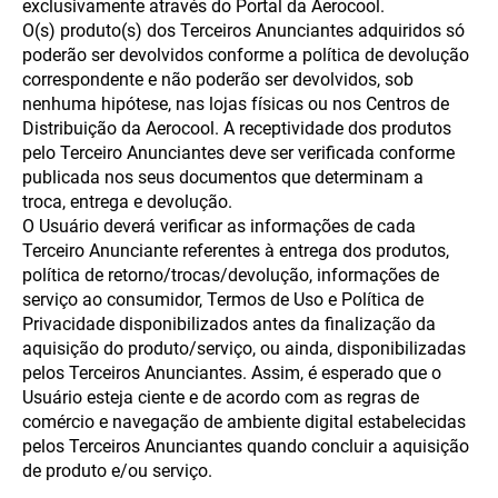
exclusivamente através do Portal da Aerocool.
O(s) produto(s) dos Terceiros Anunciantes adquiridos só
poderão ser devolvidos conforme a política de devolução
correspondente e não poderão ser devolvidos, sob
nenhuma hipótese, nas lojas físicas ou nos Centros de
Distribuição da Aerocool. A receptividade dos produtos
pelo Terceiro Anunciantes deve ser verificada conforme
publicada nos seus documentos que determinam a
troca, entrega e devolução.
O Usuário deverá verificar as informações de cada
Terceiro Anunciante referentes à entrega dos produtos,
política de retorno/trocas/devolução, informações de
serviço ao consumidor, Termos de Uso e Política de
Privacidade disponibilizados antes da finalização da
aquisição do produto/serviço, ou ainda, disponibilizadas
pelos Terceiros Anunciantes. Assim, é esperado que o
Usuário esteja ciente e de acordo com as regras de
comércio e navegação de ambiente digital estabelecidas
pelos Terceiros Anunciantes quando concluir a aquisição
de produto e/ou serviço.