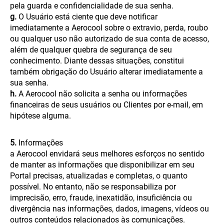
pela guarda e confidencialidade de sua senha.
g.
O Usuário está ciente que deve notificar
imediatamente a Aerocool sobre o extravio, perda, roubo
ou qualquer uso não autorizado de sua conta de acesso,
além de qualquer quebra de segurança de seu
conhecimento. Diante dessas situações, constitui
também obrigação do Usuário alterar imediatamente a
sua senha.
h.
A Aerocool não solicita a senha ou informações
financeiras de seus usuários ou Clientes por e-mail, em
hipótese alguma.
5.
Informações
a Aerocool envidará seus melhores esforços no sentido
de manter as informações que disponibilizar em seu
Portal precisas, atualizadas e completas, o quanto
possível. No entanto, não se responsabiliza por
imprecisão, erro, fraude, inexatidão, insuficiência ou
divergência nas informações, dados, imagens, vídeos ou
outros conteúdos relacionados às comunicações.