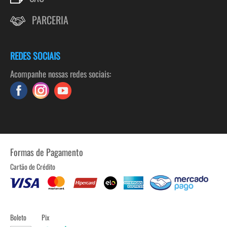
PARCERIA
REDES SOCIAIS
Acompanhe nossas redes sociais:
Formas de Pagamento
Cartão de Crédito
Boleto
Pix