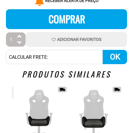
RECEBER ALERTA DE PREÇO
COMPRAR
ADICIONAR
FAVORITOS
OK
PRODUTOS SIMILARES