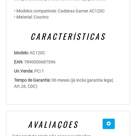
• Modelos compatíveis: Cadeiras Gamer AC120C
• Material: Courino
CARACTERÍSTICAS
Modelo:
AC120C
EAN:
7890000687096
Un.Venda:
PC/1
Tempo de Garantia:
06 meses (já inclui garantia legal,
Art.26, CDC)
AVALIAÇÕES