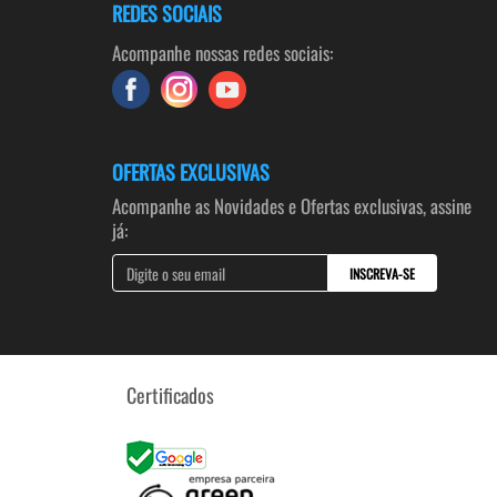
REDES SOCIAIS
Acompanhe nossas redes sociais:
OFERTAS EXCLUSIVAS
Acompanhe as Novidades e Ofertas exclusivas, assine
já:
INSCREVA-SE
Certificados