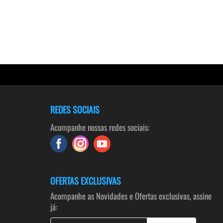
REDES SOCIAIS
Acompanhe nossas redes sociais:
OFERTAS EXCLUSIVAS
Acompanhe as Novidades e Ofertas exclusivas, assine
já: