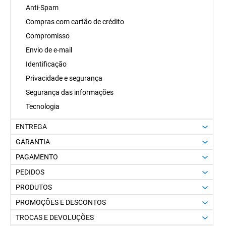
Anti-Spam
Compras com cartão de crédito
Compromisso
Envio de e-mail
Identificação
Privacidade e segurança
Segurança das informações
Tecnologia
ENTREGA
GARANTIA
PAGAMENTO
PEDIDOS
PRODUTOS
PROMOÇÕES E DESCONTOS
TROCAS E DEVOLUÇÕES