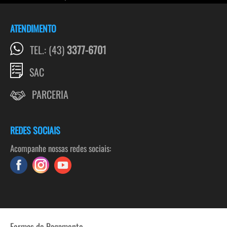
ATENDIMENTO
TEL.: (43)
3377-6701
SAC
PARCERIA
REDES SOCIAIS
Acompanhe nossas redes sociais:
Formas de Pagamento