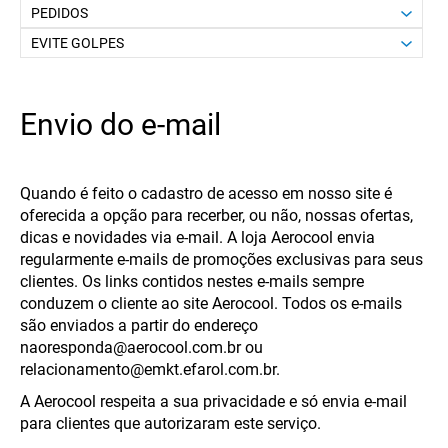
PEDIDOS
EVITE GOLPES
Envio do e-mail
Quando é feito o cadastro de acesso em nosso site é
oferecida a opção para recerber, ou não, nossas ofertas,
dicas e novidades via e-mail. A loja Aerocool envia
regularmente e-mails de promoções exclusivas para seus
clientes. Os links contidos nestes e-mails sempre
conduzem o cliente ao site Aerocool. Todos os e-mails
são enviados a partir do endereço
naoresponda@aerocool.com.br
ou
relacionamento@emkt.efarol.com.br.
A Aerocool respeita a sua privacidade e só envia e-mail
para clientes que autorizaram este serviço.