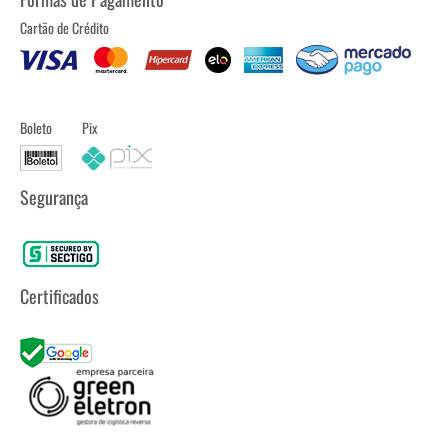
Cartão de Crédito
Boleto
Pix
Segurança
Certificados