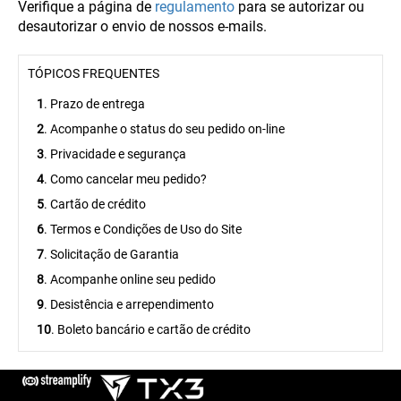
Verifique a página de
regulamento
para se autorizar ou
desautorizar o envio de nossos e-mails.
TÓPICOS FREQUENTES
1
. Prazo de entrega
2
. Acompanhe o status do seu pedido on-line
3
. Privacidade e segurança
4
. Como cancelar meu pedido?
5
. Cartão de crédito
6
. Termos e Condições de Uso do Site
7
. Solicitação de Garantia
8
. Acompanhe online seu pedido
9
. Desistência e arrependimento
10
. Boleto bancário e cartão de crédito