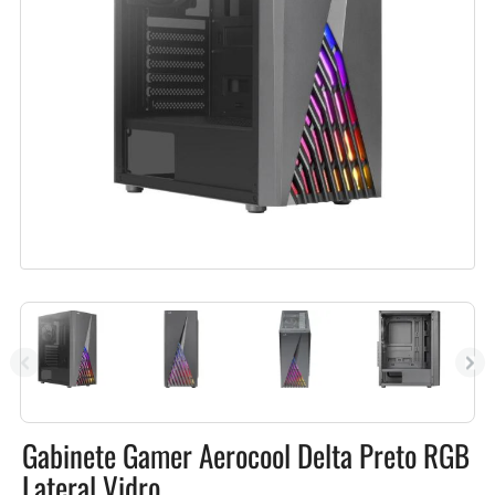
Gabinete Gamer Aerocool Delta Preto RGB
Lateral Vidro