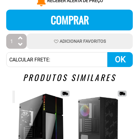
RECEBER ALERTA DE PREÇO
COMPRAR
ADICIONAR
FAVORITOS
OK
PRODUTOS SIMILARES