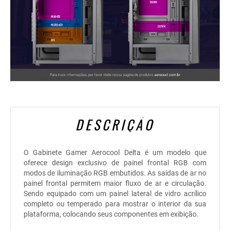
DESCRIÇÃO
O Gabinete Gamer Aerocool Delta é um modelo que
oferece design exclusivo de painel frontal RGB com
modos de iluminação RGB embutidos. As saídas de ar no
painel frontal permitem maior fluxo de ar e circulação.
Sendo equipado com um painel lateral de vidro acrílico
completo ou temperado para mostrar o interior da sua
plataforma, colocando seus componentes em exibição.