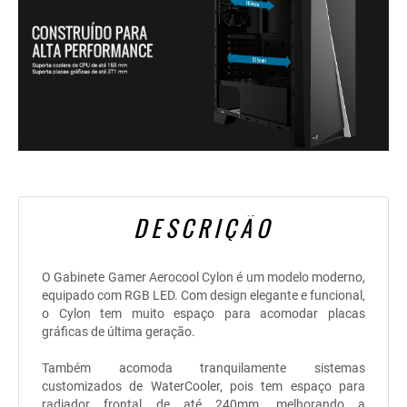
DESCRIÇÃO
O Gabinete Gamer Aerocool Cylon é um modelo moderno,
equipado com RGB LED. Com design elegante e funcional,
o Cylon tem muito espaço para acomodar placas
gráficas de última geração.
Também acomoda tranquilamente sistemas
customizados de WaterCooler, pois tem espaço para
radiador frontal de até 240mm, melhorando a