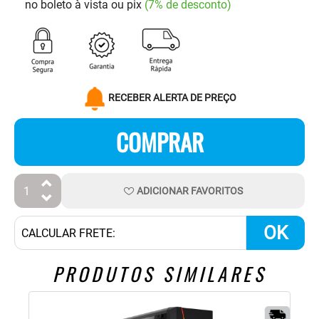
no boleto à vista ou pix
(7% de desconto)
RECEBER ALERTA DE PREÇO
COMPRAR
ADICIONAR
FAVORITOS
OK
PRODUTOS SIMILARES