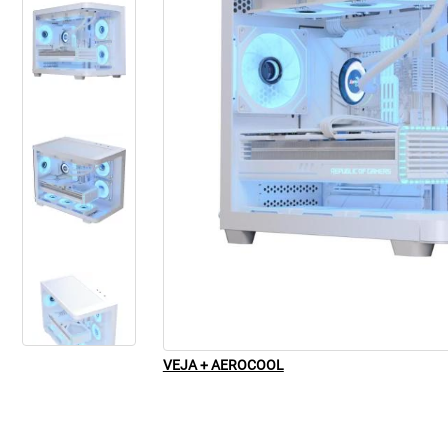
VEJA + AEROCOOL