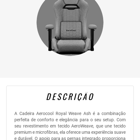
DESCRIÇÃO
A Cadeira Aerocool Royal Weave Ash é a combinação
perfeita de conforto e elegância para o seu setup. Com
seu revestimento em tecido AeroWeave, que une tecido
premium e microfibras, ela oferece uma experiência suave
e durável. O apoio para as pernas integrado proporciona