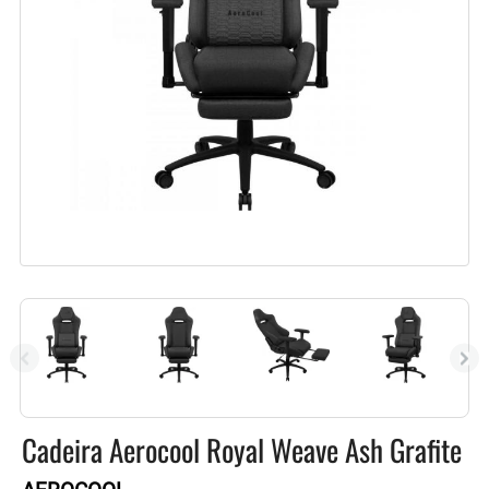
Cadeira Aerocool Royal Weave Ash Grafite