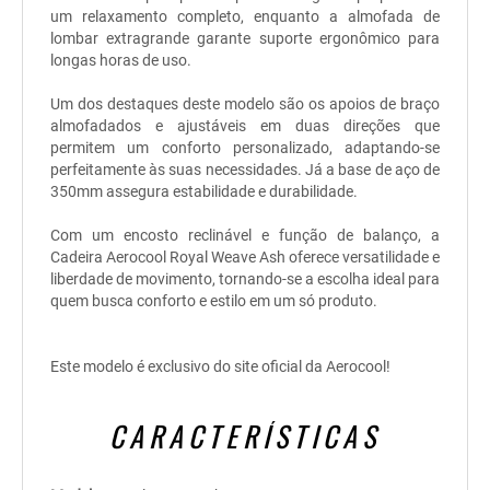
um relaxamento completo, enquanto a almofada de
lombar extragrande garante suporte ergonômico para
longas horas de uso.
Um dos destaques deste modelo são os apoios de braço
almofadados e ajustáveis em duas direções que
permitem um conforto personalizado, adaptando-se
perfeitamente às suas necessidades. Já a base de aço de
350mm assegura estabilidade e durabilidade.
Com um encosto reclinável e função de balanço, a
Cadeira Aerocool Royal Weave Ash oferece versatilidade e
liberdade de movimento, tornando-se a escolha ideal para
quem busca conforto e estilo em um só produto.
Este modelo é exclusivo do site oficial da Aerocool!
CARACTERÍSTICAS