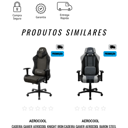
PRODUTOS SIMILARES
AEROCOOL
AEROCOOL
CADEIRA GAMER AEROCOOL KNIGHT IRON
CADEIRA GAMER AEROCOOL BARON STEEL