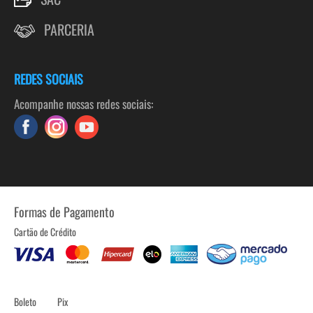
PARCERIA
REDES SOCIAIS
Acompanhe nossas redes sociais:
Formas de Pagamento
Cartão de Crédito
Boleto
Pix